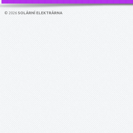
© 2026
SOLÁRNÍ ELEKTRÁRNA