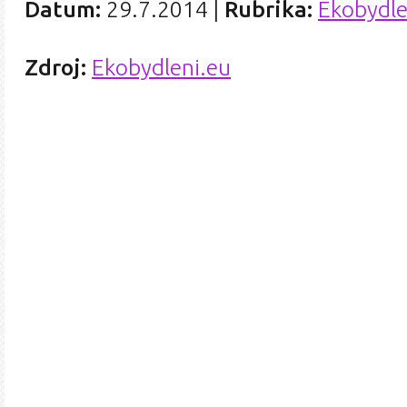
Datum:
29.7.2014
|
Rubrika:
Ekobydle
Zdroj:
Ekobydleni.eu