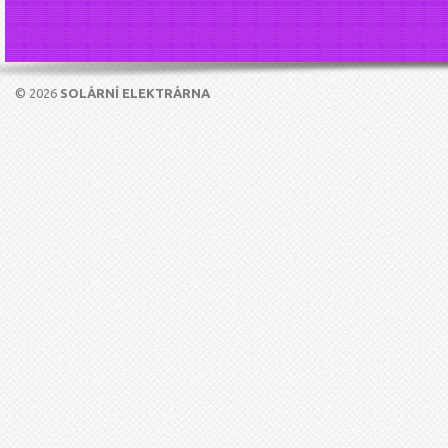
© 2026
SOLÁRNÍ ELEKTRÁRNA