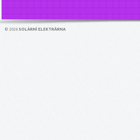
© 2026
SOLÁRNÍ ELEKTRÁRNA