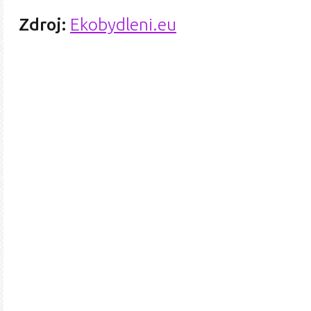
Zdroj:
Ekobydleni.eu