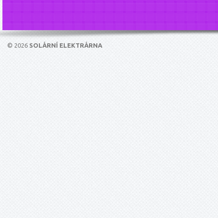
© 2026
SOLÁRNÍ ELEKTRÁRNA