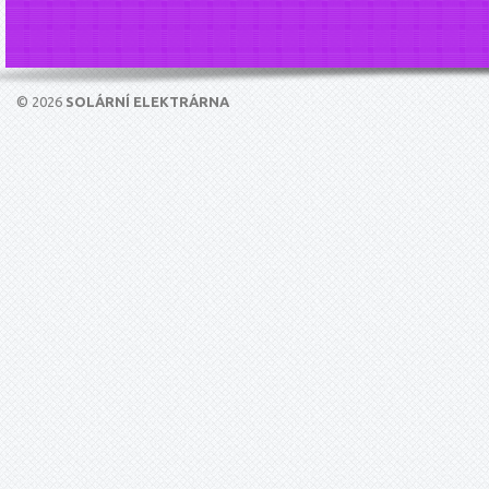
© 2026
SOLÁRNÍ ELEKTRÁRNA