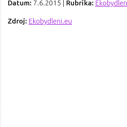
Datum:
7.6.2015
|
Rubrika:
Ekobydlen
Zdroj:
Ekobydleni.eu