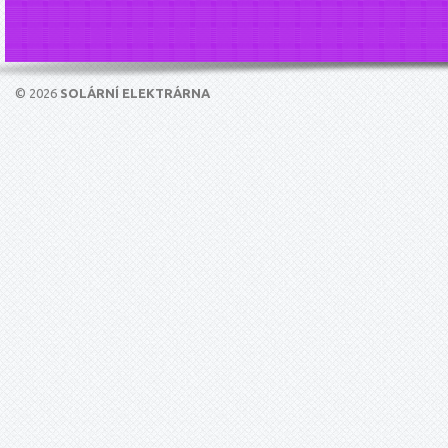
© 2026
SOLÁRNÍ ELEKTRÁRNA