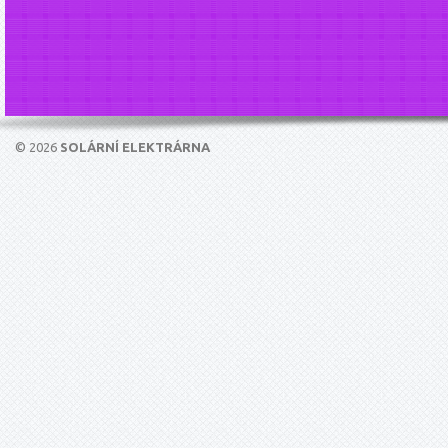
© 2026
SOLÁRNÍ ELEKTRÁRNA