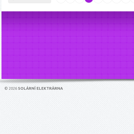
© 2026
SOLÁRNÍ ELEKTRÁRNA