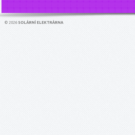
© 2026
SOLÁRNÍ ELEKTRÁRNA