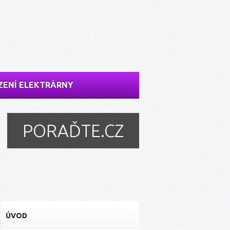
ZENÍ ELEKTRÁRNY
PORAĎTE.CZ
ÚVOD