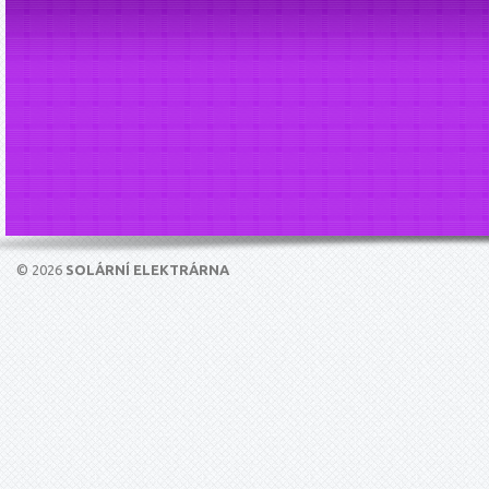
© 2026
SOLÁRNÍ ELEKTRÁRNA